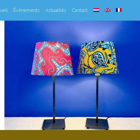
ueil
Évènements
Actualités
Contact