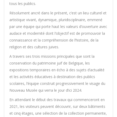
tous les publics.
Résolument ancré dans le présent, c’est un lieu culturel et
artistique vivant, dynamique, pluridisciplinaire, emmené
par une équipe qui porte haut les valeurs d’ouverture avec
audace et modernité dont l’objectif est de promouvoir la
connaissance et la compréhension de l’histoire, de la
religion et des cultures juives.
A travers ses trois missions principales que sont la
conservation du patrimoine juif de Belgique, les
expositions temporaires en écho à des sujets d’actualité
et les activités éducatives à destination des publics
scolaires, l’équipe construit progressivement le visage du
Nouveau Musée qui verra le jour d’ici 2024.
En attendant le début des travaux qui commenceront en
2021, les visiteurs peuvent découvrir, sur deux bâtiments
et cinq étages, une sélection de la collection permanente,