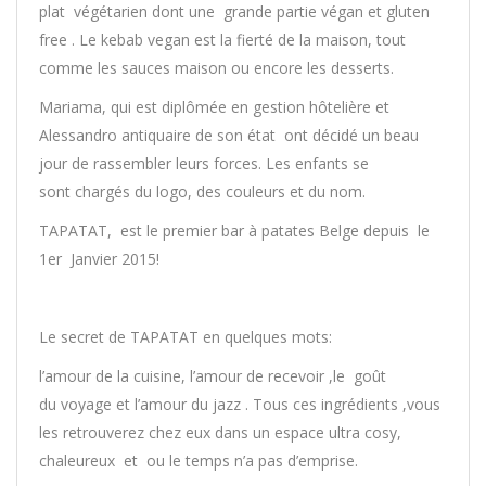
plat végétarien dont une grande partie végan et gluten
free . Le kebab vegan est la fierté de la maison, tout
comme les sauces maison ou encore les desserts.
Mariama, qui est diplômée en gestion hôtelière et
Alessandro antiquaire de son état ont décidé un beau
jour de rassembler leurs forces. Les enfants se
sont chargés du logo, des couleurs et du nom.
TAPATAT, est le premier bar à patates Belge depuis le
1er Janvier 2015!
Le secret de TAPATAT en quelques mots:
l’amour de la cuisine, l’amour de recevoir ,le goût
du voyage et l’amour du jazz . Tous ces ingrédients ,vous
les retrouverez chez eux dans un espace ultra cosy,
chaleureux et ou le temps n’a pas d’emprise.