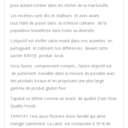
pour autant tomber dans les clichés de la mal bouffe,
Les recettes sont d’ici et d’ailleurs et avec avant
tout l’idée de puiser dans la richesse culinaire de la
population bruxelloise dans toute sa diversité.
L’objectif est d’offrir cette mixité dans nos assiettes en
partageant et cultivant nos différences devant cette
sacrée BINTJE produit local.
Vous l’aurez certainement compris , l’autre objectif est
de justement travailler dans la mesure du possible avec
des produits locaux et en proposant une plus large
gamme de produit gluten free
Tapatat se définit comme un snack de qualité (Fast-Slow
Quality Food).
TAPATAT c’est aussi l’histoire d’une famille qui aime
manger sainement. La carte est composée à 70 % de