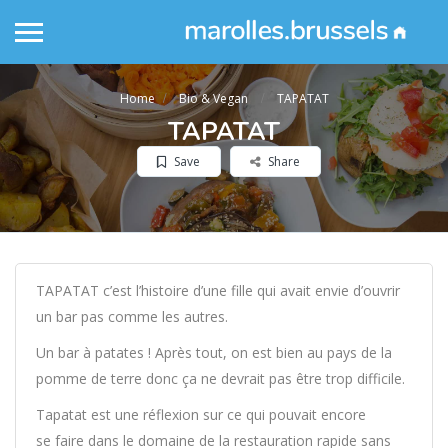
Home
Bio & Vegan
TAPATAT
TAPATAT
Save
Share
TAPATAT c’est l’histoire d’une fille qui avait envie d’ouvrir
un bar pas comme les autres.
Un bar à patates ! Après tout, on est bien au pays de la
pomme de terre donc ça ne devrait pas être trop difficile.
Tapatat est une réflexion sur ce qui pouvait encore
se faire dans le domaine de la restauration rapide sans