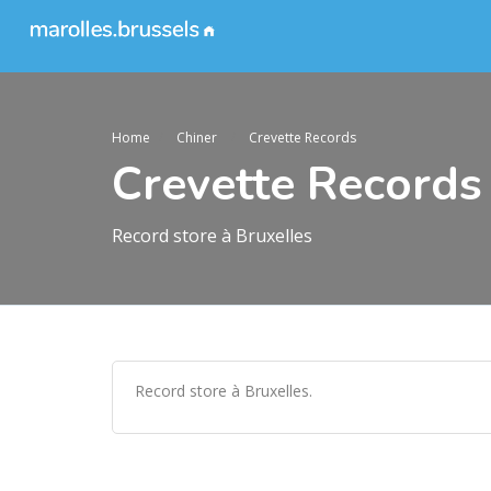
Home
Chiner
Crevette Records
Crevette Records
Record store à Bruxelles
Record store à Bruxelles.