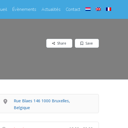
ueil
Évènements
Actualités
Contact
Share
Save
Rue Blaes 146 1000 Bruxelles,
Belgique