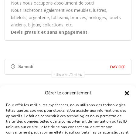
Nous nous occupons absolument de tout!
Nous rachetons également vos meubles, lustres,
bibelots, argenterie, tableaux, bronzes, horloges, jouets
anciens, bijoux, collections, etc.
Devis gratuit et sans engagement.
Samedi
DAY OFF
Show All Timings
Gérer le consentement
Pour offrir les meilleures expériences, nous utilisons des technologies
telles que les cookies pour stocker et/ou accéder aux informations des
appareils. Le fait de consentir à ces technologies nous permettra de
traiter des données telles que le comportement de navigation ou les ID
uniques sur ce site. Le fait de ne pas consentir ou de retirer son
Inscription Commerce
consentement peut avoir un effet négatif sur certaines caractéristiques et