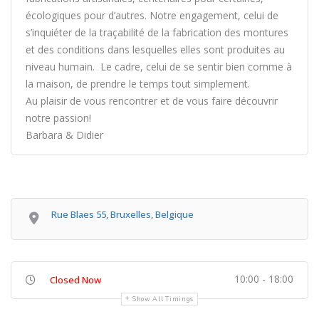
écologiques pour d’autres. Notre engagement, celui de
s’inquiéter de la traçabilité de la fabrication des montures
et des conditions dans lesquelles elles sont produites au
niveau humain. Le cadre, celui de se sentir bien comme à
la maison, de prendre le temps tout simplement.
Au plaisir de vous rencontrer et de vous faire découvrir
notre passion!
Barbara & Didier
Rue Blaes 55, Bruxelles, Belgique
10:00 - 18:00
Closed Now
Show All Timings