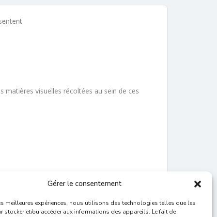
ésentent
s matières visuelles récoltées au sein de ces
Gérer le consentement
les meilleures expériences, nous utilisons des technologies telles que les
 stocker et/ou accéder aux informations des appareils. Le fait de