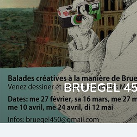
BRUEGEL 450