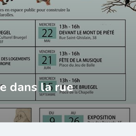
 dans la rue