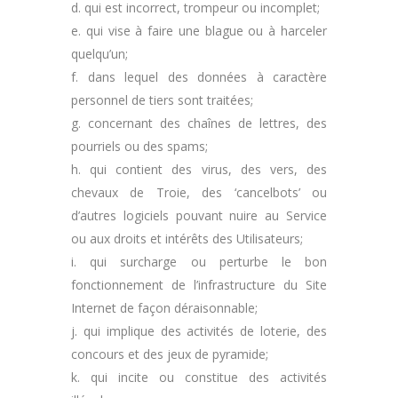
d. qui est incorrect, trompeur ou incomplet;
e. qui vise à faire une blague ou à harceler
quelqu’un;
f. dans lequel des données à caractère
personnel de tiers sont traitées;
g. concernant des chaînes de lettres, des
pourriels ou des spams;
h. qui contient des virus, des vers, des
chevaux de Troie, des ‘cancelbots’ ou
d’autres logiciels pouvant nuire au Service
ou aux droits et intérêts des Utilisateurs;
i. qui surcharge ou perturbe le bon
fonctionnement de l’infrastructure du Site
Internet de façon déraisonnable;
j. qui implique des activités de loterie, des
concours et des jeux de pyramide;
k. qui incite ou constitue des activités