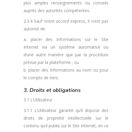
plus amples renseignements ou conseils
auprès des autorités compétentes.
2.3.4 Sauf notre accord express, il n’est pas
autorisé de:
a. placer des Informations sur le Site
Internet via un système automatisé ou
d’une autre manière que par la procédure
prévue par la plateforme ; ou
b. placer des Informations au nom ou pour
le compte de tiers.
3. Droits et obligations
3.1 L’Utilisateur
3.1.1 L’Utilisateur garantit qu’il dispose des
droits de propriété intellectuelle sur le
contenu qu’il publie sur le Site Internet, en ce