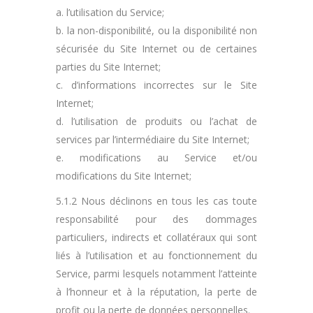
a. l’utilisation du Service;
b. la non-disponibilité, ou la disponibilité non
sécurisée du Site Internet ou de certaines
parties du Site Internet;
c. d’informations incorrectes sur le Site
Internet;
d. l’utilisation de produits ou l’achat de
services par l’intermédiaire du Site Internet;
e. modifications au Service et/ou
modifications du Site Internet;
5.1.2 Nous déclinons en tous les cas toute
responsabilité pour des dommages
particuliers, indirects et collatéraux qui sont
liés à l’utilisation et au fonctionnement du
Service, parmi lesquels notamment l’atteinte
à l’honneur et à la réputation, la perte de
profit ou la perte de données personnelles.