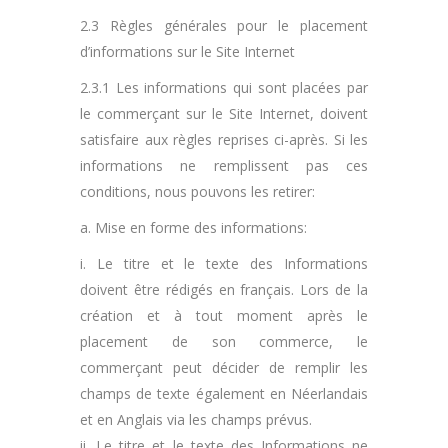
2.3 Règles générales pour le placement
d’informations sur le Site Internet
2.3.1 Les informations qui sont placées par
le commerçant sur le Site Internet, doivent
satisfaire aux règles reprises ci-après. Si les
informations ne remplissent pas ces
conditions, nous pouvons les retirer:
a. Mise en forme des informations:
i. Le titre et le texte des Informations
doivent être rédigés en français. Lors de la
création et à tout moment après le
placement de son commerce, le
commerçant peut décider de remplir les
champs de texte également en Néerlandais
et en Anglais via les champs prévus.
ii. Le titre et le texte des Informations ne