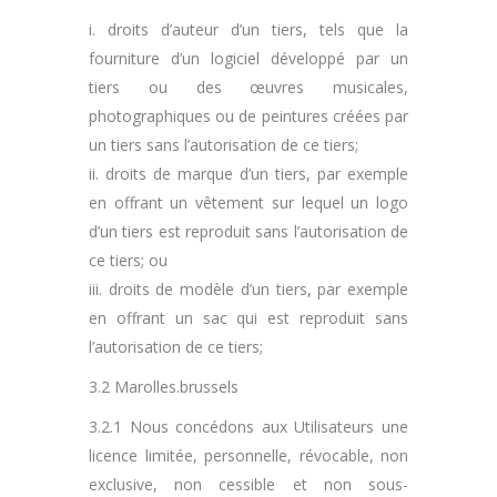
i. droits d’auteur d’un tiers, tels que la
fourniture d’un logiciel développé par un
tiers ou des œuvres musicales,
photographiques ou de peintures créées par
un tiers sans l’autorisation de ce tiers;
ii. droits de marque d’un tiers, par exemple
en offrant un vêtement sur lequel un logo
d’un tiers est reproduit sans l’autorisation de
ce tiers; ou
iii. droits de modèle d’un tiers, par exemple
en offrant un sac qui est reproduit sans
l’autorisation de ce tiers;
3.2 Marolles.brussels
3.2.1 Nous concédons aux Utilisateurs une
licence limitée, personnelle, révocable, non
exclusive, non cessible et non sous-