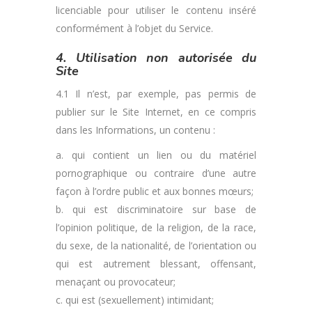
licenciable pour utiliser le contenu inséré
conformément à l’objet du Service.
4. Utilisation non autorisée du
Site
4.1 Il n’est, par exemple, pas permis de
publier sur le Site Internet, en ce compris
dans les Informations, un contenu :
a. qui contient un lien ou du matériel
pornographique ou contraire d’une autre
façon à l’ordre public et aux bonnes mœurs;
b. qui est discriminatoire sur base de
l’opinion politique, de la religion, de la race,
du sexe, de la nationalité, de l’orientation ou
qui est autrement blessant, offensant,
menaçant ou provocateur;
c. qui est (sexuellement) intimidant;