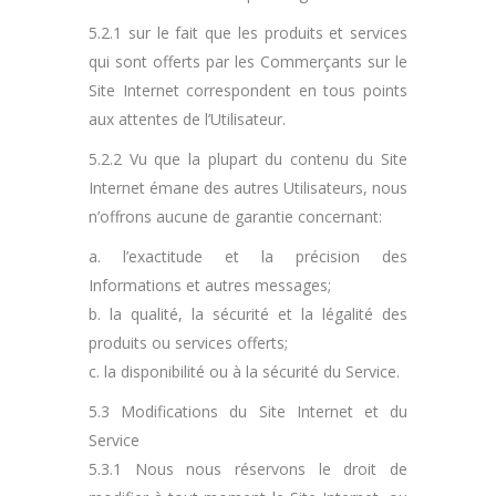
5.2.1 sur le fait que les produits et services
qui sont offerts par les Commerçants sur le
Site Internet correspondent en tous points
aux attentes de l’Utilisateur.
5.2.2 Vu que la plupart du contenu du Site
Internet émane des autres Utilisateurs, nous
n’offrons aucune de garantie concernant:
a. l’exactitude et la précision des
Informations et autres messages;
b. la qualité, la sécurité et la légalité des
produits ou services offerts;
c. la disponibilité ou à la sécurité du Service.
5.3 Modifications du Site Internet et du
Service
5.3.1 Nous nous réservons le droit de