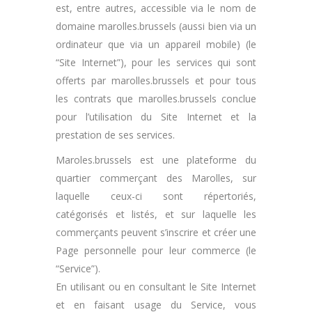
est, entre autres, accessible via le nom de
domaine marolles.brussels (aussi bien via un
ordinateur que via un appareil mobile) (le
“Site Internet”), pour les services qui sont
offerts par marolles.brussels et pour tous
les contrats que marolles.brussels conclue
pour l’utilisation du Site Internet et la
prestation de ses services.
Maroles.brussels est une plateforme du
quartier commerçant des Marolles, sur
laquelle ceux-ci sont répertoriés,
catégorisés et listés, et sur laquelle les
commerçants peuvent s’inscrire et créer une
Page personnelle pour leur commerce (le
“Service”).
En utilisant ou en consultant le Site Internet
et en faisant usage du Service, vous