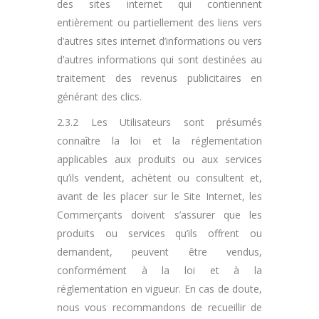
des sites internet qui contiennent
entièrement ou partiellement des liens vers
d’autres sites internet d’informations ou vers
d’autres informations qui sont destinées au
traitement des revenus publicitaires en
générant des clics.
2.3.2 Les Utilisateurs sont présumés
connaître la loi et la réglementation
applicables aux produits ou aux services
qu’ils vendent, achètent ou consultent et,
avant de les placer sur le Site Internet, les
Commerçants doivent s’assurer que les
produits ou services qu’ils offrent ou
demandent, peuvent être vendus,
conformément à la loi et à la
réglementation en vigueur. En cas de doute,
nous vous recommandons de recueillir de