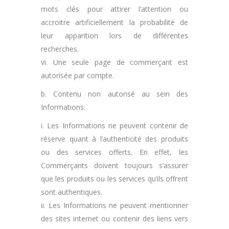
mots clés pour attirer l’attention ou
accroitre artificiellement la probabilité de
leur apparition lors de différentes
recherches.
vi. Une seule page de commerçant est
autorisée par compte.
b. Contenu non autorisé au sein des
Informations:
i. Les Informations ne peuvent contenir de
réserve quant à l’authenticité des produits
ou des services offerts. En effet, les
Commerçants doivent toujours s’assurer
que les produits ou les services qu’ils offrent
sont authentiques.
ii. Les Informations ne peuvent mentionner
des sites internet ou contenir des liens vers