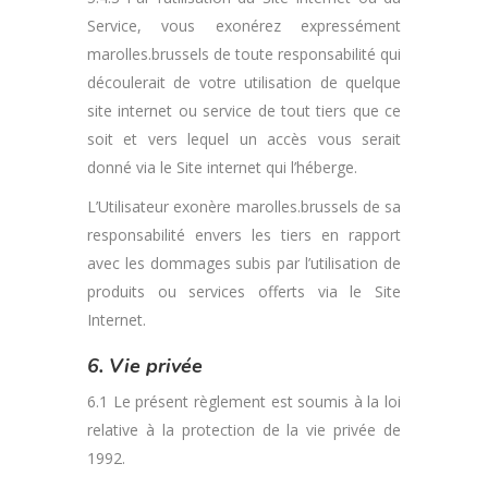
Service, vous exonérez expressément
marolles.brussels de toute responsabilité qui
découlerait de votre utilisation de quelque
site internet ou service de tout tiers que ce
soit et vers lequel un accès vous serait
donné via le Site internet qui l’héberge.
L’Utilisateur exonère marolles.brussels de sa
responsabilité envers les tiers en rapport
avec les dommages subis par l’utilisation de
produits ou services offerts via le Site
Internet.
6. Vie privée
6.1 Le présent règlement est soumis à la loi
relative à la protection de la vie privée de
1992.