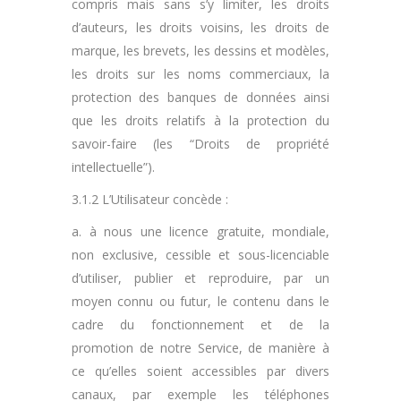
compris mais sans s’y limiter, les droits
d’auteurs, les droits voisins, les droits de
marque, les brevets, les dessins et modèles,
les droits sur les noms commerciaux, la
protection des banques de données ainsi
que les droits relatifs à la protection du
savoir-faire (les “Droits de propriété
intellectuelle”).
3.1.2 L’Utilisateur concède :
a. à nous une licence gratuite, mondiale,
non exclusive, cessible et sous-licenciable
d’utiliser, publier et reproduire, par un
moyen connu ou futur, le contenu dans le
cadre du fonctionnement et de la
promotion de notre Service, de manière à
ce qu’elles soient accessibles par divers
canaux, par exemple les téléphones