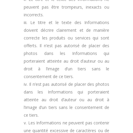
peuvent pas être trompeurs, inexacts ou
incorrects.
iii. Le titre et le texte des Informations
doivent décrire clairement et de manière
correcte les produits ou services qui sont
offerts. Il n’est pas autorisé de placer des
photos dans les Informations qui
porteraient atteinte au droit d’auteur ou au
droit à l’image d’un tiers sans le
consentement de ce tiers.
iv. Il n’est pas autorisé de placer des photos
dans les Informations qui porteraient
atteinte au droit d’auteur ou au droit à
l’image d’un tiers sans le consentement de
ce tiers.
v. Les Informations ne peuvent pas contenir
une quantité excessive de caractères ou de