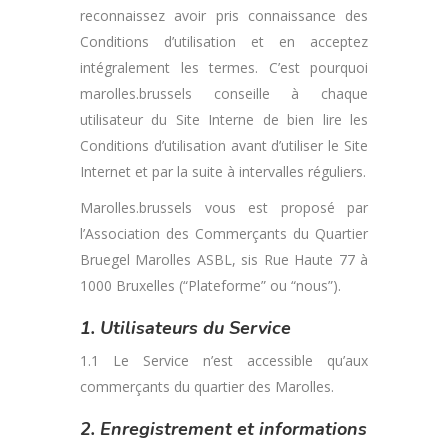
reconnaissez avoir pris connaissance des
Conditions d’utilisation et en acceptez
intégralement les termes. C’est pourquoi
marolles.brussels conseille à chaque
utilisateur du Site Interne de bien lire les
Conditions d’utilisation avant d’utiliser le Site
Internet et par la suite à intervalles réguliers.
Marolles.brussels vous est proposé par
l’Association des Commerçants du Quartier
Bruegel Marolles ASBL, sis Rue Haute 77 à
1000 Bruxelles (“Plateforme” ou “nous”).
1. Utilisateurs du Service
1.1 Le Service n’est accessible qu’aux
commerçants du quartier des Marolles.
2. Enregistrement et informations