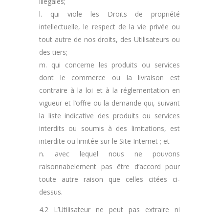
illégales;
l. qui viole les Droits de propriété
intellectuelle, le respect de la vie privée ou
tout autre de nos droits, des Utilisateurs ou
des tiers;
m. qui concerne les produits ou services
dont le commerce ou la livraison est
contraire à la loi et à la réglementation en
vigueur et l’offre ou la demande qui, suivant
la liste indicative des produits ou services
interdits ou soumis à des limitations, est
interdite ou limitée sur le Site Internet ; et
n. avec lequel nous ne pouvons
raisonnabelement pas être d’accord pour
toute autre raison que celles citées ci-
dessus.
4.2 L’Utilisateur ne peut pas extraire ni