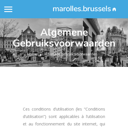
Algemene
Gebruiksvoorwaarden
Home
Algemene gebruiksvoorwaarden
Ces conditions d’utilisation (les “Conditions
d’utilisation”) sont applicables à l’utilisation
et au fonctionnement du site internet, qui