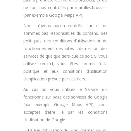
ne sont pas contrôlés par marolles.brussels
(par exemple Google Maps API).
Nous n’avons aucun contrôle sur, et ne
sommes pas responsables du contenu, des
politiques, des conditions d’utilisation ou du
fonctionnement des sites internet ou des
services de quelque tiers que ce soit. Si vous
utilisez ceux-ci, vous êtes soumis à la
politique et aux conditions d’utilisation
d’application prévue par ces tiers.
Au cas où vous utilisez le Service qui
fonctionne sur base des services de Google
(par exemple Google Maps API), vous
acceptez d’être lié par les conditions
d’utilisation de Google.
5.4.3 Par l’utilisation du Site Internet ou du