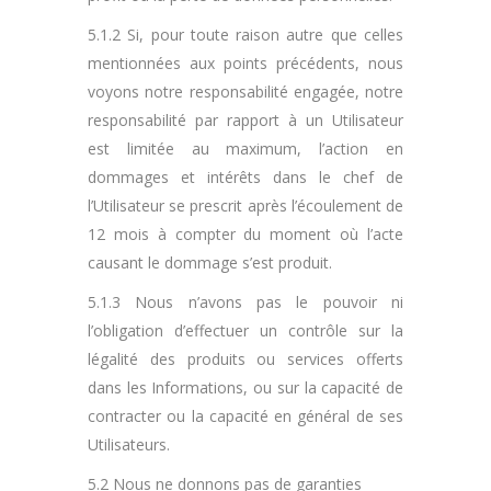
5.1.2 Si, pour toute raison autre que celles
mentionnées aux points précédents, nous
voyons notre responsabilité engagée, notre
responsabilité par rapport à un Utilisateur
est limitée au maximum, l’action en
dommages et intérêts dans le chef de
l’Utilisateur se prescrit après l’écoulement de
12 mois à compter du moment où l’acte
causant le dommage s’est produit.
5.1.3 Nous n’avons pas le pouvoir ni
l’obligation d’effectuer un contrôle sur la
légalité des produits ou services offerts
dans les Informations, ou sur la capacité de
contracter ou la capacité en général de ses
Utilisateurs.
5.2 Nous ne donnons pas de garanties