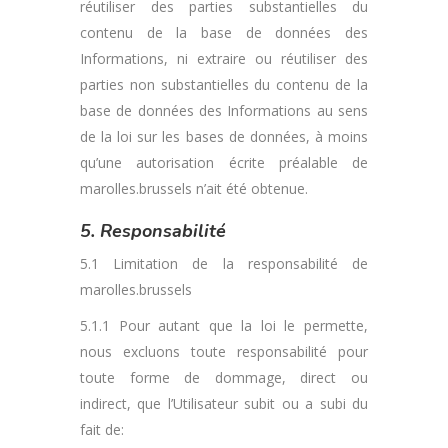
réutiliser des parties substantielles du
contenu de la base de données des
Informations, ni extraire ou réutiliser des
parties non substantielles du contenu de la
base de données des Informations au sens
de la loi sur les bases de données, à moins
qu’une autorisation écrite préalable de
marolles.brussels n’ait été obtenue.
5. Responsabilité
5.1 Limitation de la responsabilité de
marolles.brussels
5.1.1 Pour autant que la loi le permette,
nous excluons toute responsabilité pour
toute forme de dommage, direct ou
indirect, que l’Utilisateur subit ou a subi du
fait de: