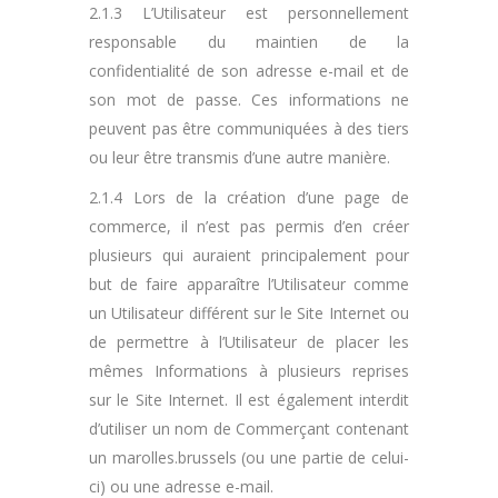
2.1.3 L’Utilisateur est personnellement
responsable du maintien de la
confidentialité de son adresse e-mail et de
son mot de passe. Ces informations ne
peuvent pas être communiquées à des tiers
ou leur être transmis d’une autre manière.
2.1.4 Lors de la création d’une page de
commerce, il n’est pas permis d’en créer
plusieurs qui auraient principalement pour
but de faire apparaître l’Utilisateur comme
un Utilisateur différent sur le Site Internet ou
de permettre à l’Utilisateur de placer les
mêmes Informations à plusieurs reprises
sur le Site Internet. Il est également interdit
d’utiliser un nom de Commerçant contenant
un marolles.brussels (ou une partie de celui-
ci) ou une adresse e-mail.