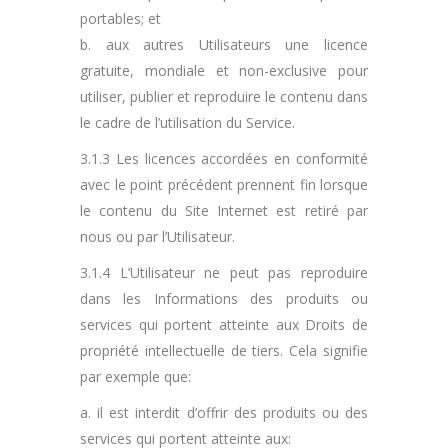
portables; et
b. aux autres Utilisateurs une licence
gratuite, mondiale et non-exclusive pour
utiliser, publier et reproduire le contenu dans
le cadre de l’utilisation du Service.
3.1.3 Les licences accordées en conformité
avec le point précédent prennent fin lorsque
le contenu du Site Internet est retiré par
nous ou par l’Utilisateur.
3.1.4 L’Utilisateur ne peut pas reproduire
dans les Informations des produits ou
services qui portent atteinte aux Droits de
propriété intellectuelle de tiers. Cela signifie
par exemple que:
a. il est interdit d’offrir des produits ou des
services qui portent atteinte aux: