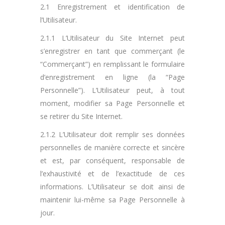
2.1 Enregistrement et identification de
l’Utilisateur.
2.1.1 L’Utilisateur du Site Internet peut
s’enregistrer en tant que commerçant (le
“Commerçant”) en remplissant le formulaire
d’enregistrement en ligne (la “Page
Personnelle”). L’Utilisateur peut, à tout
moment, modifier sa Page Personnelle et
se retirer du Site Internet.
2.1.2 L’Utilisateur doit remplir ses données
personnelles de manière correcte et sincère
et est, par conséquent, responsable de
l’exhaustivité et de l’exactitude de ces
informations. L’Utilisateur se doit ainsi de
maintenir lui-même sa Page Personnelle à
jour.