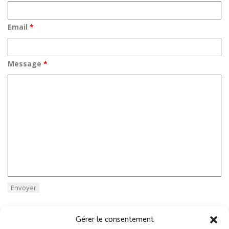
Email
*
Message
*
Gérer le consentement