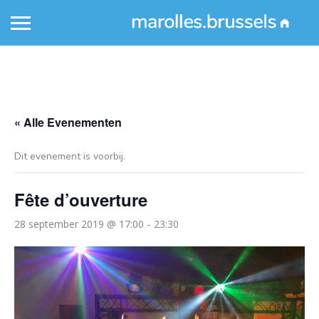
« Alle Evenementen
Dit evenement is voorbij.
Fête d’ouverture
28 september 2019 @ 17:00
23:30
-