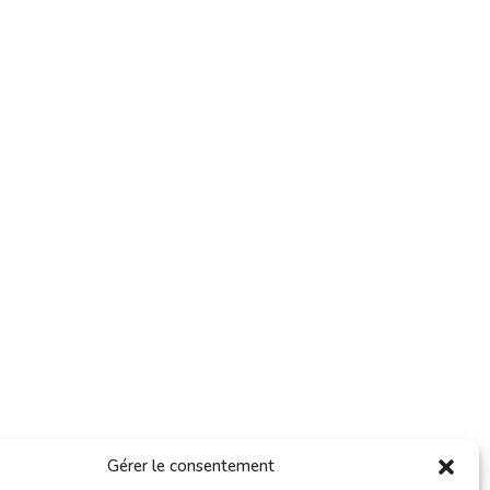
Gérer le consentement