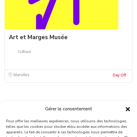
Art et Marges Musée
Cultuur
Marolles
Day Off
Gérer le consentement
Pour offrir les meilleures expériences, nous utilisons des technologies
telles que les cookies pour stocker et/ou accéder aux informations des
appareils. Le fait de consentir à ces technologies nous permettra de