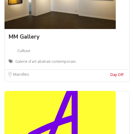
MM Gallery
Cultuur
Galerie d'art abstrait contemporain.
Marolles
Day Off