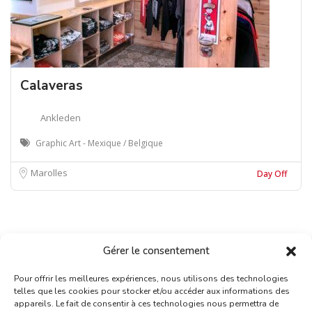
Calaveras
Ankleden
Graphic Art - Mexique / Belgique
Marolles
Day Off
Gérer le consentement
Pour offrir les meilleures expériences, nous utilisons des technologies
telles que les cookies pour stocker et/ou accéder aux informations des
appareils. Le fait de consentir à ces technologies nous permettra de