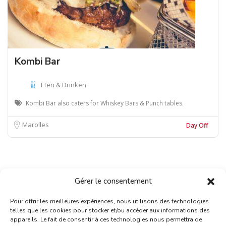
Kombi Bar
Eten & Drinken
Kombi Bar also caters for Whiskey Bars & Punch tables.
Marolles
Day Off
Gérer le consentement
Pour offrir les meilleures expériences, nous utilisons des technologies
telles que les cookies pour stocker et/ou accéder aux informations des
appareils. Le fait de consentir à ces technologies nous permettra de