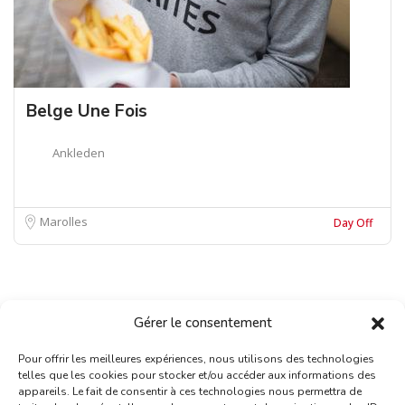
Belge Une Fois
Ankleden
Marolles
Day Off
Gérer le consentement
Pour offrir les meilleures expériences, nous utilisons des technologies
telles que les cookies pour stocker et/ou accéder aux informations des
appareils. Le fait de consentir à ces technologies nous permettra de