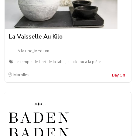
La Vaisselle Au Kilo
A la une_Medium
Le temple de l 'art de la table, au kilo ou à la pièce
Marolles
Day Off