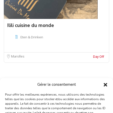
Ilili cuisine du monde
Eten & Drinken
Marolles
Day Off
Gérer le consentement
Pour offrir les meilleures expériences, nous utilisons des technologies
telles que les cookies pour stocker et/ou accéder aux informations des
appareils. Le fait de consentir à ces technologies nous permettra de
traiter des données telles que le comportement de navigation ou les ID
uniques sur ce site. Le fait de ne pas consentir ou de retirer son