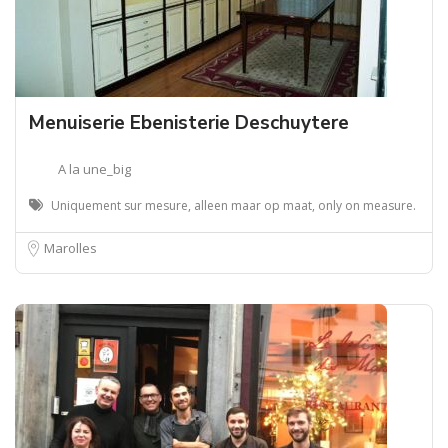
Menuiserie Ebenisterie Deschuytere
A la une_big
Uniquement sur mesure, alleen maar op maat, only on measure.
Marolles