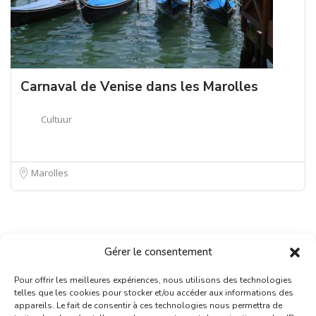
Carnaval de Venise dans les Marolles
Cultuur
Marolles
Gérer le consentement
Pour offrir les meilleures expériences, nous utilisons des technologies
telles que les cookies pour stocker et/ou accéder aux informations des
appareils. Le fait de consentir à ces technologies nous permettra de