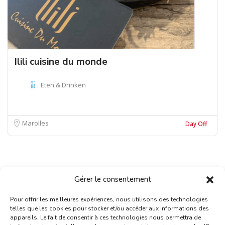
Ilili cuisine du monde
Eten & Drinken
Marolles
Day Off
Gérer le consentement
Pour offrir les meilleures expériences, nous utilisons des technologies
telles que les cookies pour stocker et/ou accéder aux informations des
appareils. Le fait de consentir à ces technologies nous permettra de