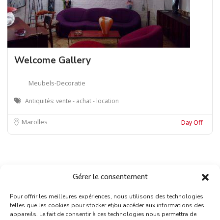
Welcome Gallery
Meubels-Decoratie
Antiquités: vente - achat - location
Marolles
Day Off
Gérer le consentement
Pour offrir les meilleures expériences, nous utilisons des technologies
telles que les cookies pour stocker et/ou accéder aux informations des
appareils. Le fait de consentir à ces technologies nous permettra de