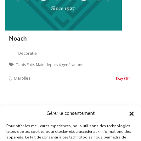
Noach
Decoratie
Tapis Faits Main depuis 4 générations
Marolles
Day Off
Gérer le consentement
Pour offrir les meilleures expériences, nous utilisons des technologies
telles que les cookies pour stocker et/ou accéder aux informations des
appareils. Le fait de consentir à ces technologies nous permettra de