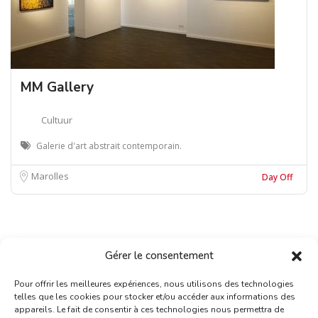
MM Gallery
Cultuur
Galerie d'art abstrait contemporain.
Marolles
Day Off
Gérer le consentement
Pour offrir les meilleures expériences, nous utilisons des technologies
telles que les cookies pour stocker et/ou accéder aux informations des
appareils. Le fait de consentir à ces technologies nous permettra de