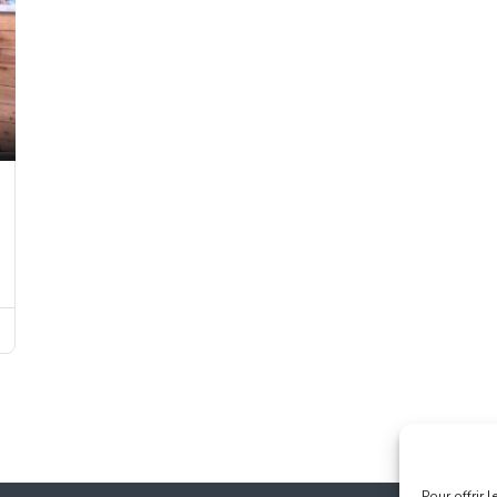
Pour offrir 