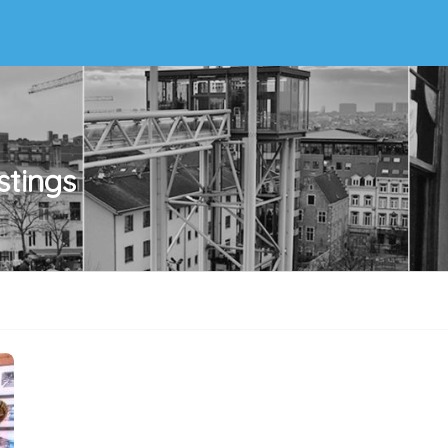
stings