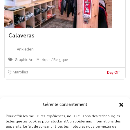
Calaveras
Ankleden
Graphic Art - Mexique / Belgique
Marolles
Day Off
Gérer le consentement
Pour offrir les meilleures expériences, nous utilisons des technologies
telles que les cookies pour stocker et/ou accéder aux informations des
appareils. Le fait de consentir à ces technologies nous permettra de