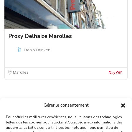
Proxy Delhaize Marolles
Eten & Drinken
Marolles
Day Off
Gérer le consentement
Pour offrir les meilleures expériences, nous utilisons des technologies
telles que les cookies pour stocker et/ou accéder aux informations des
appareils. Le fait de consentir à ces technologies nous permettra de