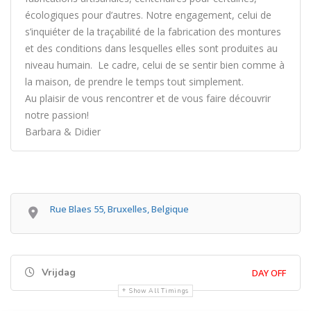
écologiques pour d’autres. Notre engagement, celui de
s’inquiéter de la traçabilité de la fabrication des montures
et des conditions dans lesquelles elles sont produites au
niveau humain. Le cadre, celui de se sentir bien comme à
la maison, de prendre le temps tout simplement.
Au plaisir de vous rencontrer et de vous faire découvrir
notre passion!
Barbara & Didier
Rue Blaes 55, Bruxelles, Belgique
Vrijdag
DAY OFF
Show All Timings