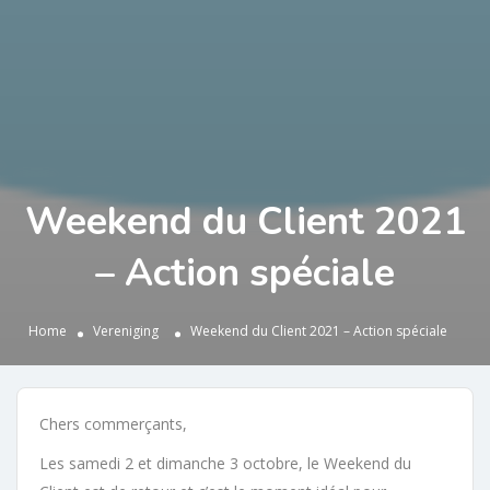
Weekend du Client 2021
– Action spéciale
Home
Vereniging
Weekend du Client 2021 – Action spéciale
Chers commerçants,
Les samedi 2 et dimanche 3 octobre, le Weekend du