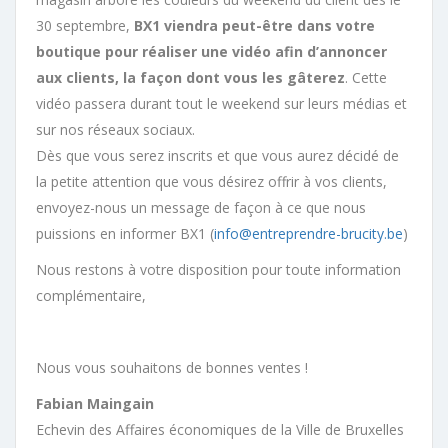
30 septembre,
BX1 viendra peut-être dans votre
boutique pour réaliser une vidéo afin d’annoncer
aux clients, la façon dont vous les gâterez
. Cette
vidéo passera durant tout le weekend sur leurs médias et
sur nos réseaux sociaux.
Dès que vous serez inscrits et que vous aurez décidé de
la petite attention que vous désirez offrir à vos clients,
envoyez-nous un message de façon à ce que nous
puissions en informer BX1 (
info@entreprendre-brucity.be
)
Nous restons à votre disposition pour toute information
complémentaire,
Nous vous souhaitons de bonnes ventes !
Fabian Maingain
Echevin des Affaires économiques de la Ville de Bruxelles