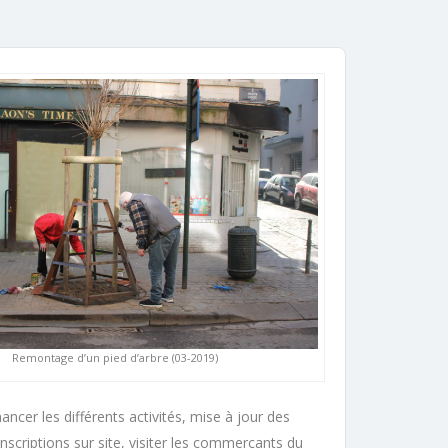
Remontage d’un pied d’arbre (03-2019)
cer les différents activités, mise à jour des
nscriptions sur site, visiter les commerçants du