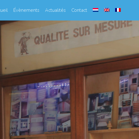
ueil
Évènements
Actualités
Contact