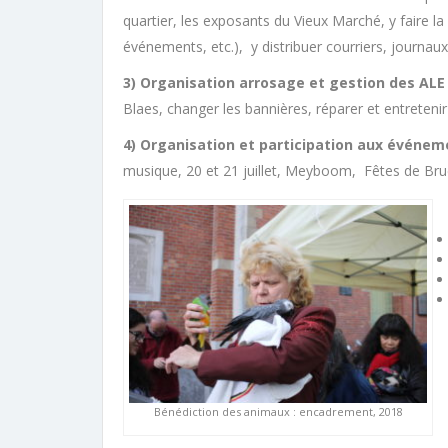
quartier, les exposants du Vieux Marché, y faire la
événements, etc.), y distribuer courriers, journaux,
3) Organisation arrosage et gestion des AL
Blaes, changer les bannières, réparer et entretenir
4) Organisation et participation aux événem
musique, 20 et 21 juillet, Meyboom, Fêtes de Brue
Bénédiction des animaux : encadrement, 2018