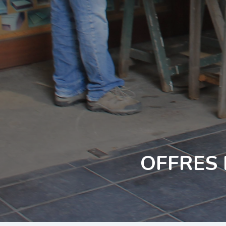
OFFRES D