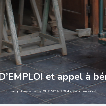
’EMPLOI et appel à bén
Home
Association
OFFRES D’EMPLOI et appel à bénévoles !.