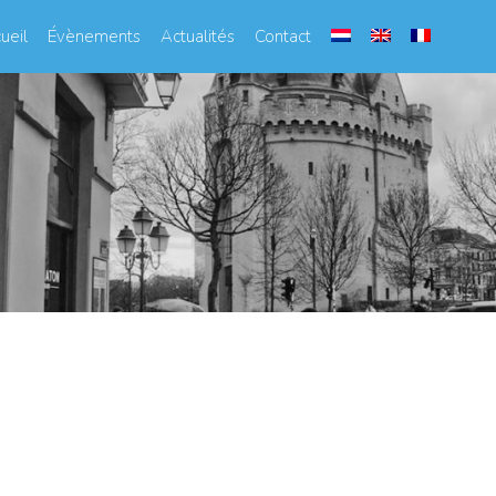
ueil
Évènements
Actualités
Contact