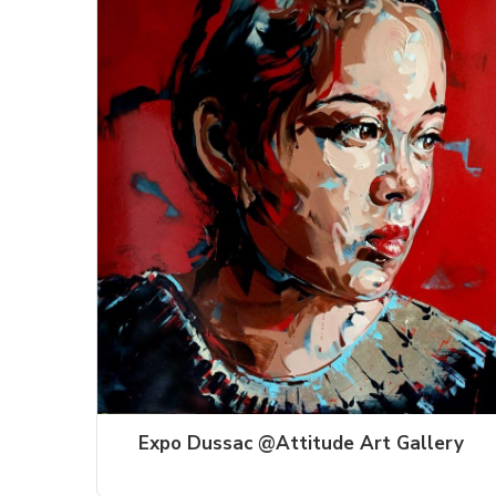
Expo Dussac @Attitude Art Gallery