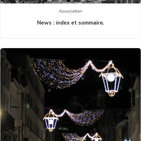
Association
News : index et sommaire.