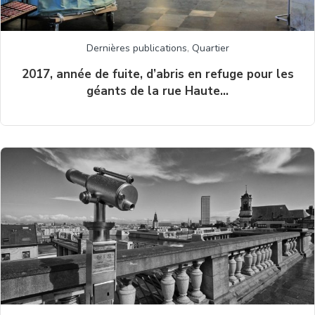
Dernières publications
,
Quartier
2017, année de fuite, d’abris en refuge pour les
géants de la rue Haute…