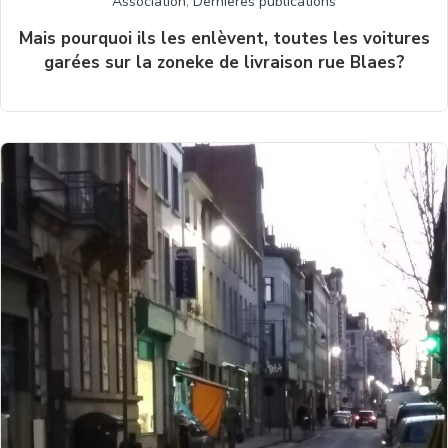
Association
,
Dernières publications
Mais pourquoi ils les enlèvent, toutes les voitures
garées sur la zoneke de livraison rue Blaes?