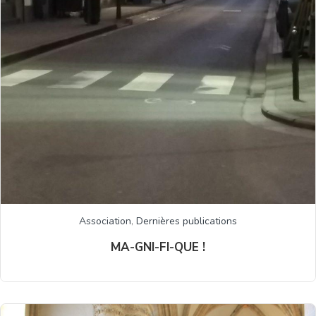
Association
,
Dernières publications
MA-GNI-FI-QUE !