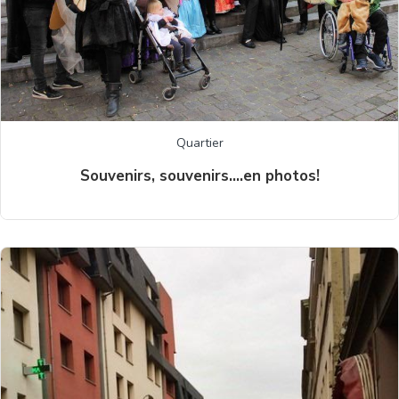
Quartier
Souvenirs, souvenirs….en photos!