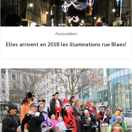
Association
Elles arrivent en 2018 les illuminations rue Blaes!