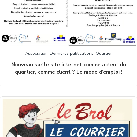
Association
,
Dernières publications
,
Quartier
Nouveau sur le site internet comme acteur du
quartier, comme client ? Le mode d’emploi !