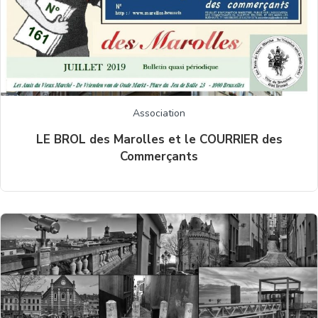
Association
LE BROL des Marolles et le COURRIER des
Commerçants