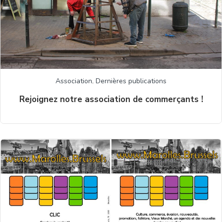
Association
,
Dernières publications
Rejoignez notre association de commerçants !