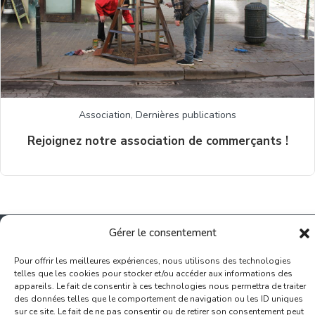
Association
,
Dernières publications
Rejoignez notre association de commerçants !
Gérer le consentement
Pour offrir les meilleures expériences, nous utilisons des technologies
telles que les cookies pour stocker et/ou accéder aux informations des
Inscription Commerce
appareils. Le fait de consentir à ces technologies nous permettra de traiter
des données telles que le comportement de navigation ou les ID uniques
Association des Commerçants du Quartier Bruegel et des
sur ce site. Le fait de ne pas consentir ou de retirer son consentement peut