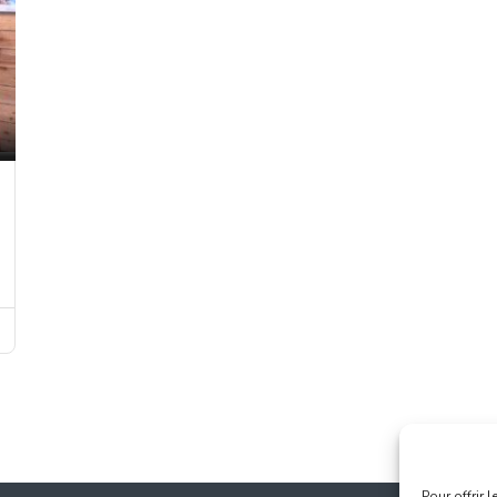
Pour offrir 