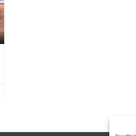
Pour offrir 