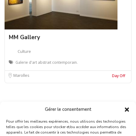
MM Gallery
Culture
Galerie d'art abstrait contemporain.
Marolles
Day Off
Gérer le consentement
Pour offrir les meilleures expériences, nous utilisons des technologies
telles que les cookies pour stocker et/ou accéder aux informations des
appareils. Le fait de consentir à ces technologies nous permettra de