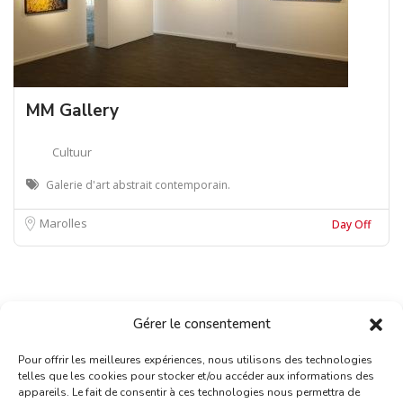
MM Gallery
Cultuur
Galerie d'art abstrait contemporain.
Marolles
Day Off
Gérer le consentement
Pour offrir les meilleures expériences, nous utilisons des technologies
telles que les cookies pour stocker et/ou accéder aux informations des
appareils. Le fait de consentir à ces technologies nous permettra de