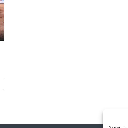
Pour offrir 