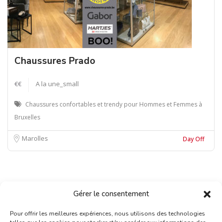
Chaussures Prado
€€
A la une_small
Chaussures confortables et trendy pour Hommes et Femmes à
Bruxelles
Marolles
Day Off
Gérer le consentement
Pour offrir les meilleures expériences, nous utilisons des technologies