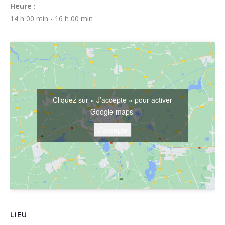
Heure :
14 h 00 min - 16 h 00 min
Cliquez sur « J’accepte » pour activer
Google maps
J’accepte
LIEU