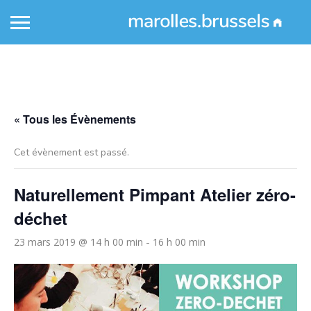
« Tous les Évènements
Cet évènement est passé.
Naturellement Pimpant Atelier zéro-
déchet
23 mars 2019 @ 14 h 00 min
16 h 00 min
-