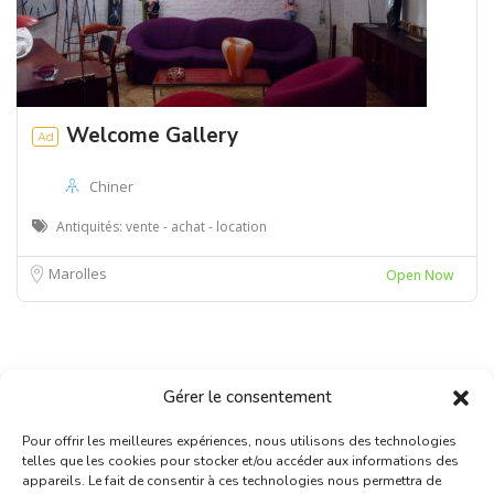
Welcome Gallery
Ad
Chiner
Antiquités: vente - achat - location
Marolles
Open Now
Gérer le consentement
Pour offrir les meilleures expériences, nous utilisons des technologies
telles que les cookies pour stocker et/ou accéder aux informations des
appareils. Le fait de consentir à ces technologies nous permettra de