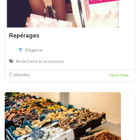
Repérages
Élégance
Mode Dame et accessoires
Marolles
Open Now