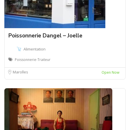
Poissonnerie Dangel – Joelle
Alimentation
Poissonnerie-Traiteur
Marolles
Open Now