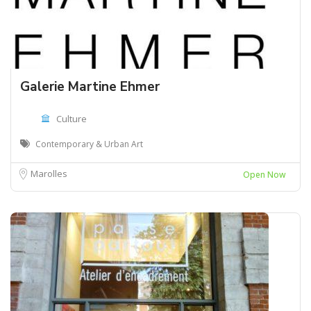
Galerie Martine Ehmer
Culture
Contemporary & Urban Art
Marolles
Open Now