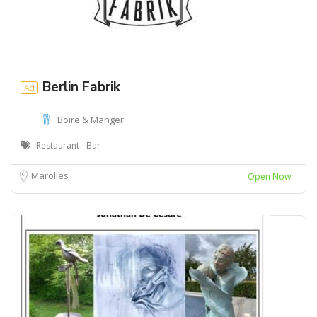
Berlin Fabrik
Ad
Boire & Manger
Restaurant - Bar
Marolles
Open Now