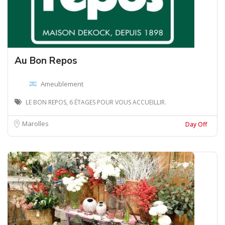
Au Bon Repos
Ameublement
LE BON REPOS, 6 ÉTAGES POUR VOUS ACCUEILLIR.
Marolles
Day Off