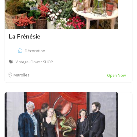
La Frénésie
Décoration
Vintage- Flower SHOP
Marolles
Open Now