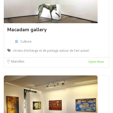
Macadam gallery
Culture
Un lieu d'échange et de partage autour de l’art actuel.
Marolles
Open Now