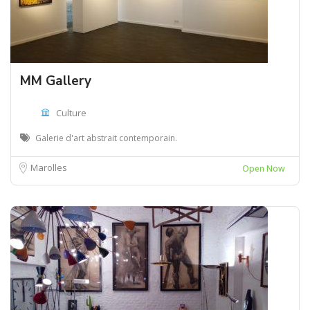
MM Gallery
Culture
Galerie d'art abstrait contemporain.
Marolles
Open Now