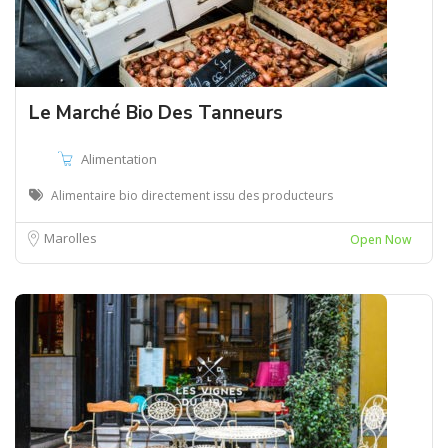
Le Marché Bio Des Tanneurs
Alimentation
Alimentaire bio directement issu des producteurs
Marolles
Open Now