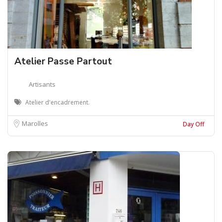
Atelier Passe Partout
Artisants
Atelier d'encadrement.
Marolles
Day Off