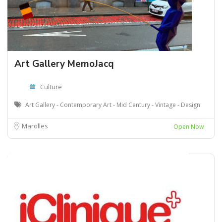
Art Gallery MemoJacq
Culture
Art Gallery - Contemporary Art - Mid Century - Vintage - Design
Marolles
Open Now