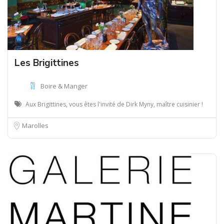
Les Brigittines
Boire & Manger
Aux Brigittines, vous êtes l'invité de Dirk Myny, maître cuisinier !
Marolles