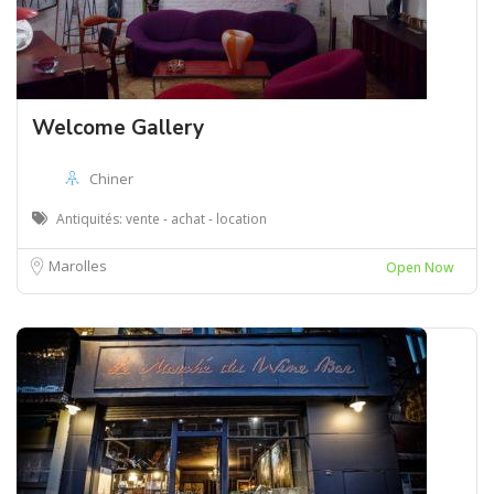
Welcome Gallery
Chiner
Antiquités: vente - achat - location
Marolles
Open Now