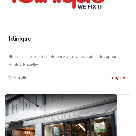
Iclinique
Notre atelier est la référence pour la réparation des appareils
Apple à Bruxelles
Marolles
Day Off