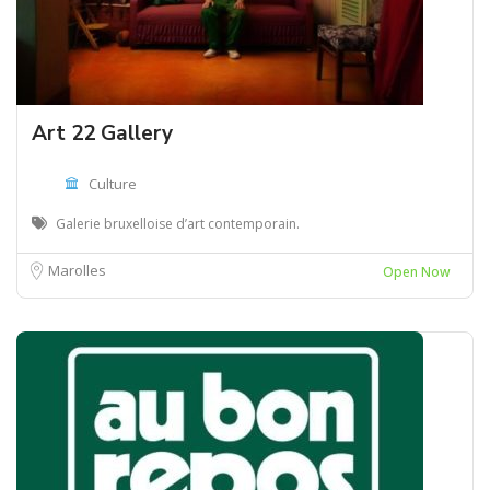
Art 22 Gallery
Culture
Galerie bruxelloise d’art contemporain.
Marolles
Open Now