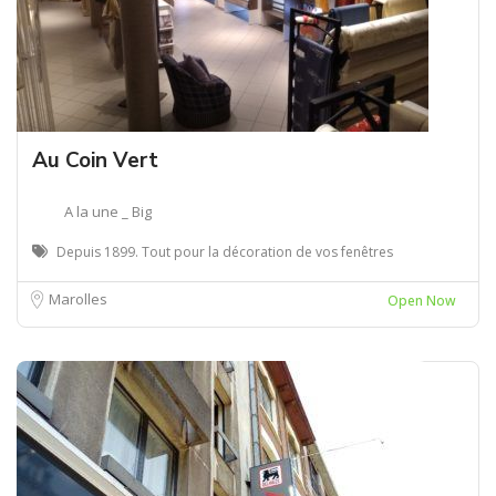
Au Coin Vert
A la une _ Big
Depuis 1899. Tout pour la décoration de vos fenêtres
Marolles
Open Now