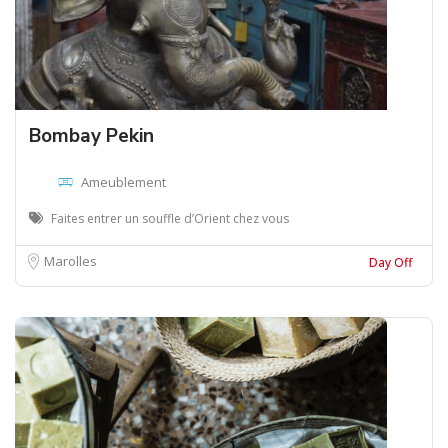
Bombay Pekin
Ameublement
Faites entrer un souffle d’Orient chez vous
Marolles
Day Off