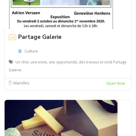
Partage Galerie
Ad
Culture
Un rêve, une envie, une opportunité, des travaux et voilà Partage
Galerie.
Marolles
Open Now