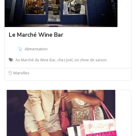
Le Marché Wine Bar
Alimentation
Au Marché du Wine Bar, chez Joël, on chine de saison.
Marolles