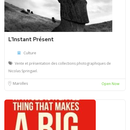
L’Instant Présent
Culture
Vente et présentation des collections photographiques de
Nicolas Springael.
Marolles
Open Now