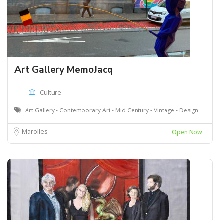
Art Gallery MemoJacq
Culture
Art Gallery - Contemporary Art - Mid Century - Vintage - Design
Marolles
Open Now