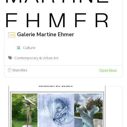
Galerie Martine Ehmer
Ad
Culture
Contemporary & Urban Art
Marolles
Open Now