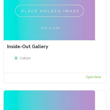
Inside-Out Gallery
Culture
Open Now