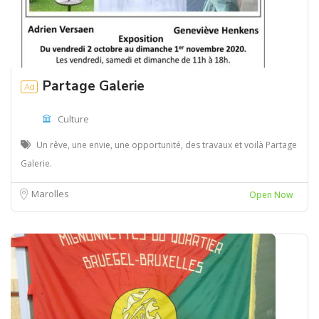
Partage Galerie
Ad
Culture
Un rêve, une envie, une opportunité, des travaux et voilà Partage
Galerie.
Marolles
Open Now