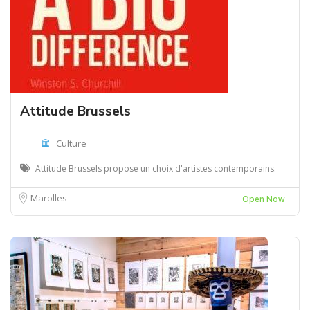
Attitude Brussels
Culture
Attitude Brussels propose un choix d'artistes contemporains.
Marolles
Open Now