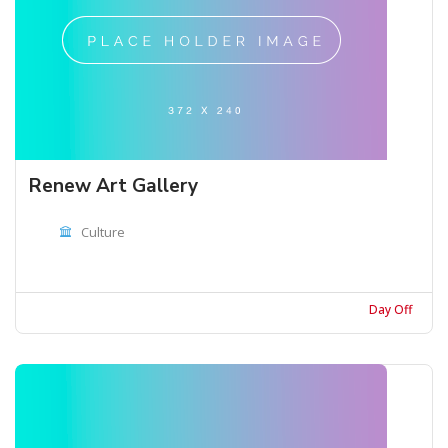
Renew Art Gallery
Culture
Day Off