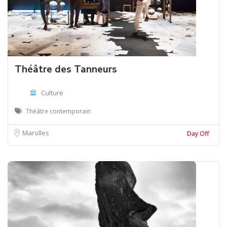
Théâtre des Tanneurs
Culture
Théâtre contemporain
Marolles
Day Off