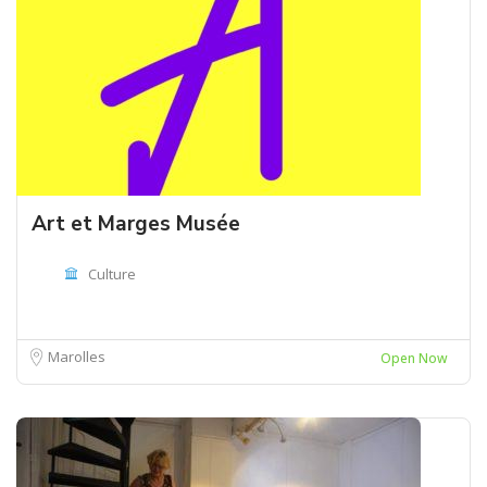
Art et Marges Musée
Culture
Marolles
Open Now