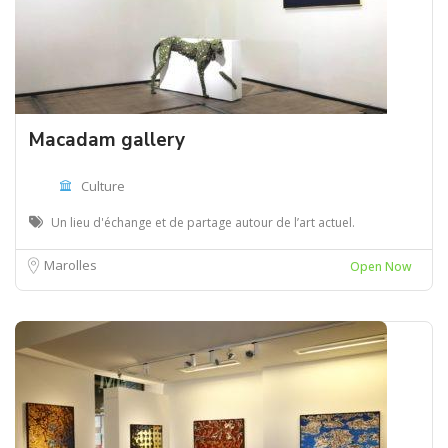
Macadam gallery
Culture
Un lieu d'échange et de partage autour de l’art actuel.
Marolles
Open Now