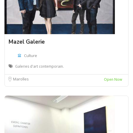
Mazel Galerie
Culture
Galeries d'art contemporain.
Marolles
Open Now