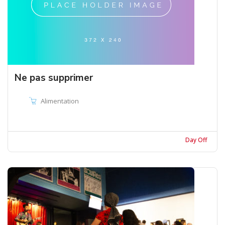
Ne pas supprimer
Alimentation
Day Off