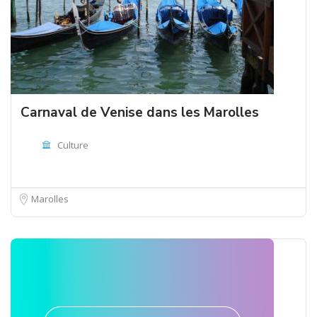
Carnaval de Venise dans les Marolles
Culture
Marolles