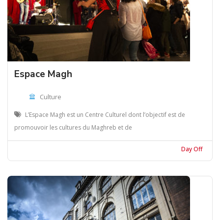
Espace Magh
Culture
L’Espace Magh est un Centre Culturel dont l’objectif est de
promouvoir les cultures du Maghreb et de
Day Off