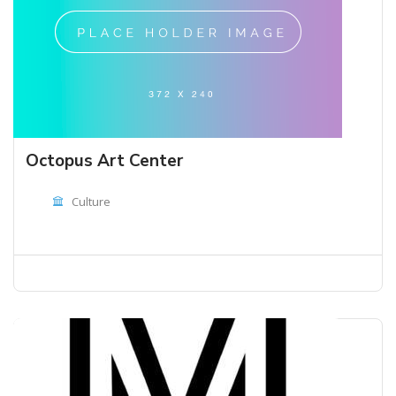
Octopus Art Center
Culture