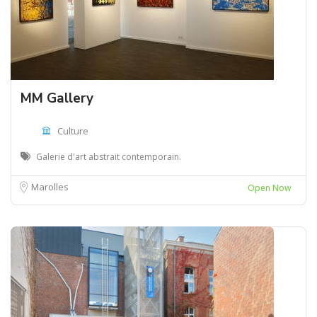
MM Gallery
Culture
Galerie d'art abstrait contemporain.
Marolles
Open Now