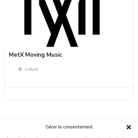
MetX Moving Music
Culture
Gérer le consentement