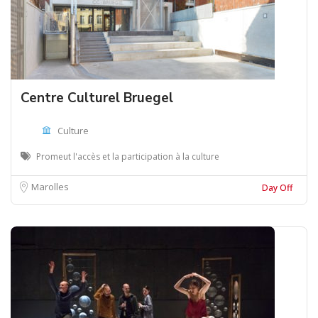
Centre Culturel Bruegel
Culture
Promeut l'accès et la participation à la culture
Marolles
Day Off