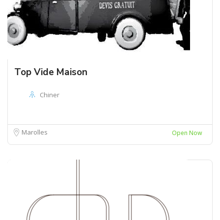
Top Vide Maison
Chiner
Marolles
Open Now