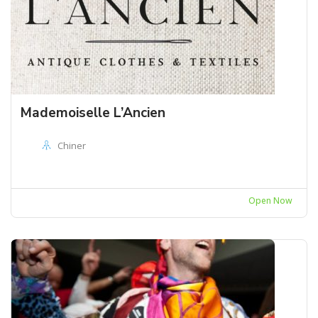
Mademoiselle L’Ancien
Chiner
Open Now