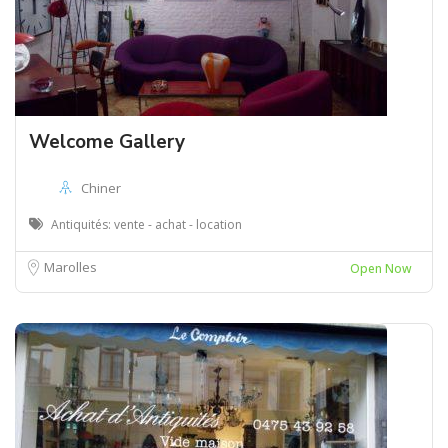
Welcome Gallery
Chiner
Antiquités: vente - achat - location
Marolles
Open Now