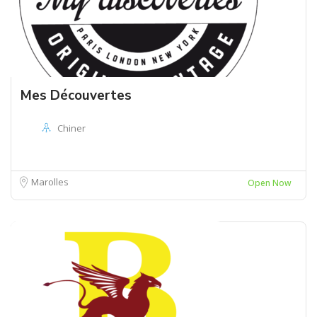
Mes Découvertes
Chiner
Marolles
Open Now