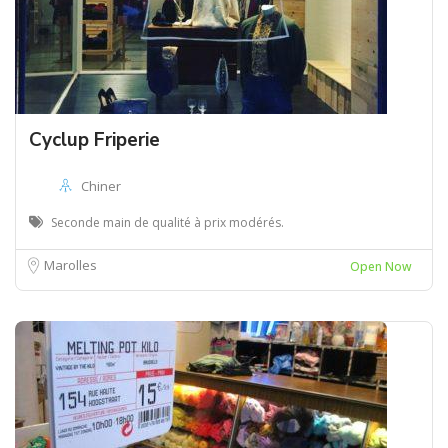
Cyclup Friperie
Chiner
Seconde main de qualité à prix modérés.
Marolles
Open Now