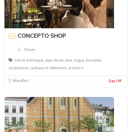
CONCEPTO SHOP
Ad
Chiner
Décor éclectique, style de vie, luxe, vogue, brocante,
accessoires, cadeaux et vêtements, articles v
Marolles
Day Off