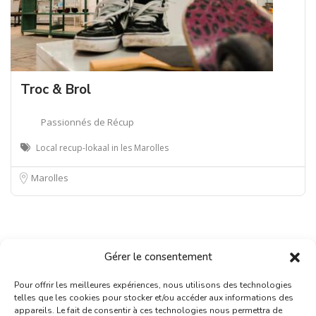
Troc & Brol
Passionnés de Récup
Local recup-lokaal in les Marolles
Marolles
Gérer le consentement
Pour offrir les meilleures expériences, nous utilisons des technologies
telles que les cookies pour stocker et/ou accéder aux informations des
appareils. Le fait de consentir à ces technologies nous permettra de