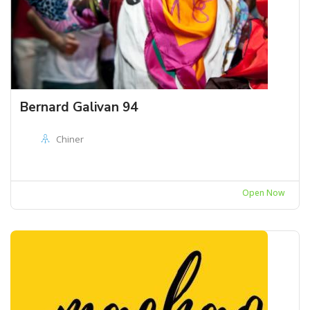
Bernard Galivan 94
Chiner
Open Now