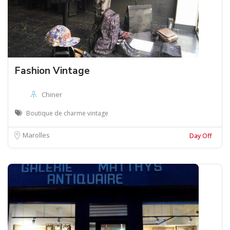
Fashion Vintage
Chiner
Boutique de charme vintage
Marolles
Day Off