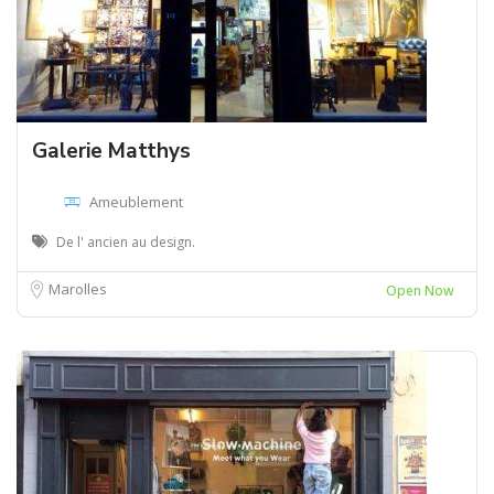
Galerie Matthys
Ameublement
De l' ancien au design.
Marolles
Open Now