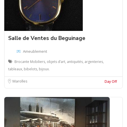
Salle de Ventes du Beguinage
Ameublement
Brocante Mobiliers, objets d’art, antiquités, argenteries,
tableaux, bibelots, bijoux.
Marolles
Day Off