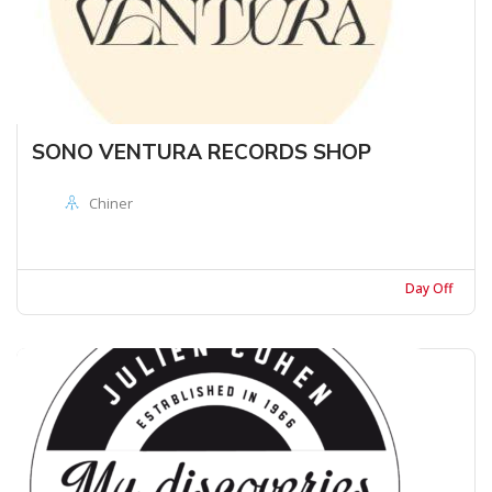
SONO VENTURA RECORDS SHOP
Chiner
Day Off