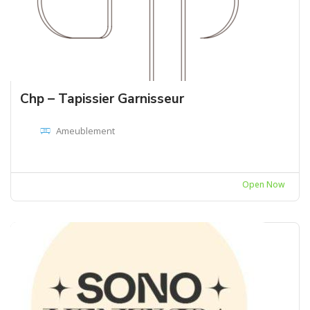
Chp – Tapissier Garnisseur
Ameublement
Open Now