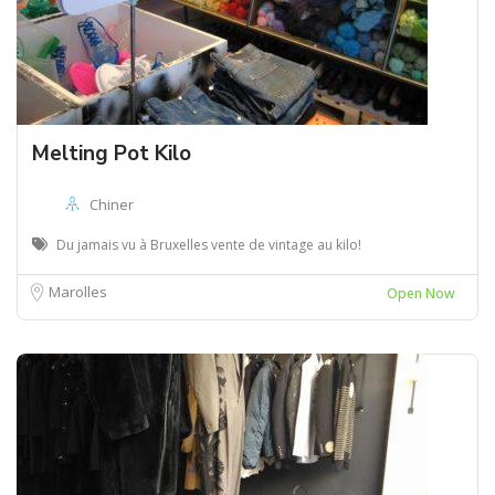
Melting Pot Kilo
Chiner
Du jamais vu à Bruxelles vente de vintage au kilo!
Marolles
Open Now