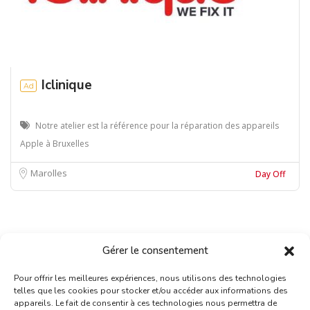
Iclinique
Ad
Notre atelier est la référence pour la réparation des appareils
Apple à Bruxelles
Marolles
Day Off
Gérer le consentement
Pour offrir les meilleures expériences, nous utilisons des technologies
telles que les cookies pour stocker et/ou accéder aux informations des
appareils. Le fait de consentir à ces technologies nous permettra de