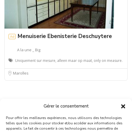
Menuiserie Ebenisterie Deschuytere
Ad
A la une _ Big
Uniquement sur mesure, alleen maar op maat, only on measure.
Marolles
Gérer le consentement
Pour offrir les meilleures expériences, nous utilisons des technologies
telles que les cookies pour stocker et/ou accéder aux informations des
appareils. Le fait de consentir à ces technologies nous permettra de