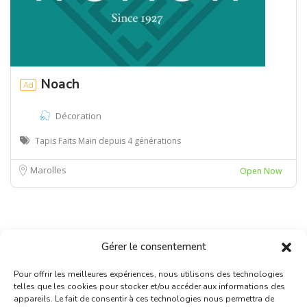
Noach
Ad
Décoration
Tapis Faits Main depuis 4 générations
Marolles
Open Now
Gérer le consentement
Pour offrir les meilleures expériences, nous utilisons des technologies
telles que les cookies pour stocker et/ou accéder aux informations des
appareils. Le fait de consentir à ces technologies nous permettra de