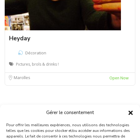
Heyday
Décoration
Pictures, brols & drinks !
Marolles
Open Now
Gérer le consentement
Pour offrir les meilleures expériences, nous utilisons des technologies
telles que les cookies pour stocker et/ou accéder aux informations des
appareils. Le fait de consentir à ces technologies nous permettra de