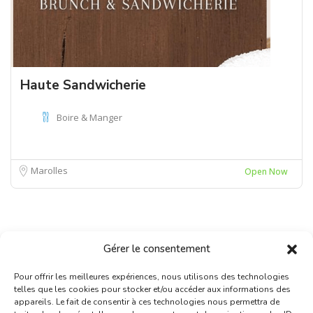
Haute Sandwicherie
Boire & Manger
Marolles
Open Now
Gérer le consentement
Pour offrir les meilleures expériences, nous utilisons des technologies
telles que les cookies pour stocker et/ou accéder aux informations des
appareils. Le fait de consentir à ces technologies nous permettra de