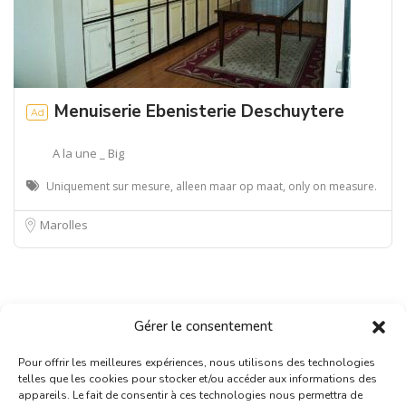
Menuiserie Ebenisterie Deschuytere
Ad
A la une _ Big
Uniquement sur mesure, alleen maar op maat, only on measure.
Marolles
Gérer le consentement
Pour offrir les meilleures expériences, nous utilisons des technologies
telles que les cookies pour stocker et/ou accéder aux informations des
appareils. Le fait de consentir à ces technologies nous permettra de