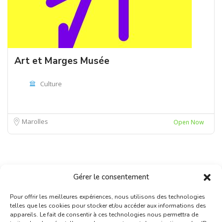
Art et Marges Musée
Culture
Marolles
Open Now
Gérer le consentement
Pour offrir les meilleures expériences, nous utilisons des technologies
telles que les cookies pour stocker et/ou accéder aux informations des
appareils. Le fait de consentir à ces technologies nous permettra de