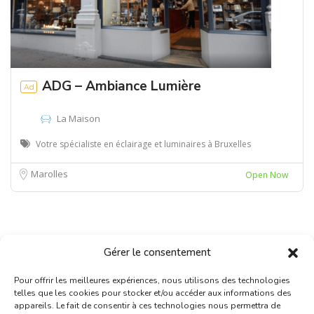
ADG – Ambiance Lumière
Ad
La Maison
Votre spécialiste en éclairage et luminaires à Bruxelles
Marolles
Open Now
Gérer le consentement
Pour offrir les meilleures expériences, nous utilisons des technologies
telles que les cookies pour stocker et/ou accéder aux informations des
appareils. Le fait de consentir à ces technologies nous permettra de