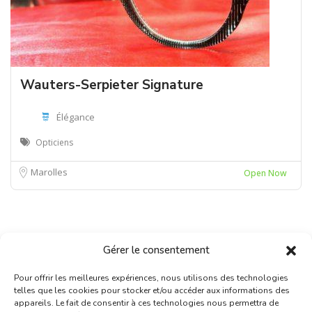
Wauters-Serpieter Signature
Élégance
Opticiens
Marolles
Open Now
Gérer le consentement
Pour offrir les meilleures expériences, nous utilisons des technologies
telles que les cookies pour stocker et/ou accéder aux informations des
appareils. Le fait de consentir à ces technologies nous permettra de